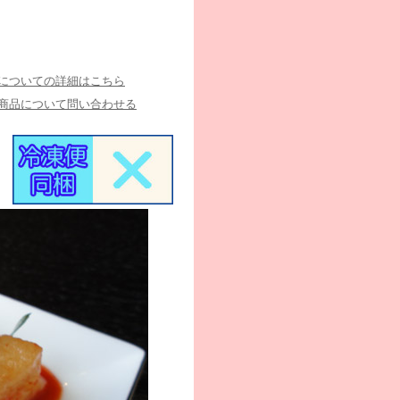
についての詳細はこちら
商品について問い合わせる