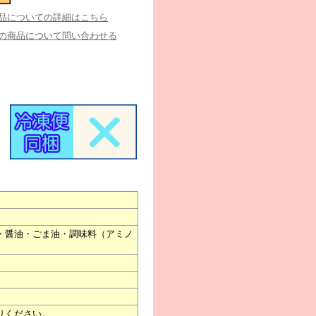
品についての詳細はこちら
の商品について問い合わせる
・醤油・ごま油・調味料（アミノ
りください。